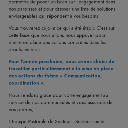
permettre de poser un bilan sur l’engagement dans
nos paroisses et pour dresser une liste de solutions
envisageables qui répondent à vos besoins.
Vous trouverez ci-joint ce qui a été établi. C’est sur
cette base que nous allons nous appuyer pour
mettre en place des actions concrètes dans les
prochains mois.
Pour l’année prochaine, nous avons choisi de
travailler particulièrement à la mise en place
des actions du thème « Communication,
coordination ».
Nous rendons grâce pour votre engagement au
service de nos communautés et vous assurons de
nos prières,
L’Equipe Pastorale de Secteur - Secteur sainte