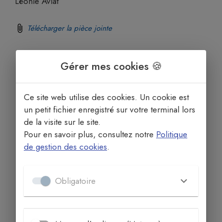
Léonie Aviat
Télécharger la pièce jointe
Gérer mes cookies 🍪
Ce site web utilise des cookies. Un cookie est
un petit fichier enregistré sur votre terminal lors
de la visite sur le site.
Pour en savoir plus, consultez notre
Politique
de gestion des cookies
.
Obligatoire