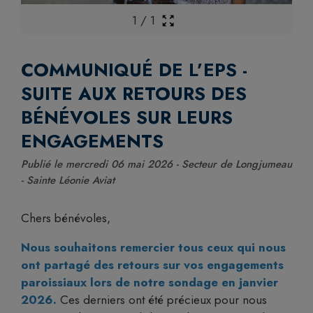
1
/
1
COMMUNIQUÉ DE L’EPS -
SUITE AUX RETOURS DES
BÉNÉVOLES SUR LEURS
ENGAGEMENTS
Publié le mercredi 06 mai 2026 - Secteur de Longjumeau
- Sainte Léonie Aviat
Chers bénévoles,
Nous souhaitons remercier tous ceux qui nous
ont partagé des retours sur vos engagements
paroissiaux lors de notre sondage en janvier
2026.
Ces derniers ont été précieux pour nous