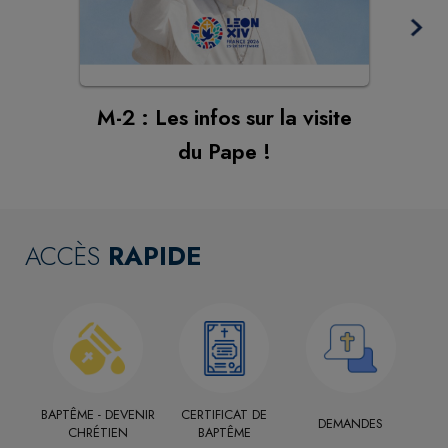
M-2 : Les infos sur la visite
du Pape !
ACCÈS
RAPIDE
BAPTÊME - DEVENIR
CERTIFICAT DE
DEMANDES
CHRÉTIEN
BAPTÊME