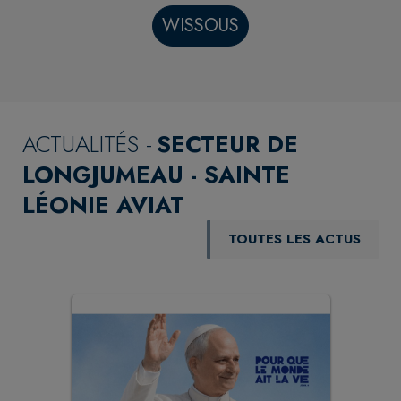
WISSOUS
ACTUALITÉS -
SECTEUR DE
LONGJUMEAU - SAINTE
LÉONIE AVIAT
TOUTES LES ACTUS