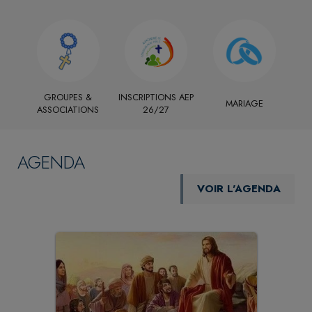
GROUPES &
INSCRIPTIONS AEP
MARIAGE
ASSOCIATIONS
26/27
AGENDA
VOIR L'AGENDA