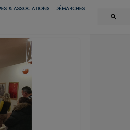
ES & ASSOCIATIONS
DÉMARCHES