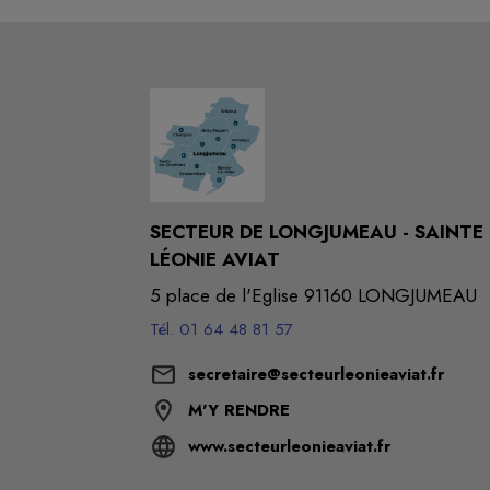
SECTEUR DE LONGJUMEAU - SAINTE
LÉONIE AVIAT
5 place de l'Eglise 91160 LONGJUMEAU
Tél. 01 64 48 81 57
secretaire@secteurleonieaviat.fr
M'Y RENDRE
www.secteurleonieaviat.fr