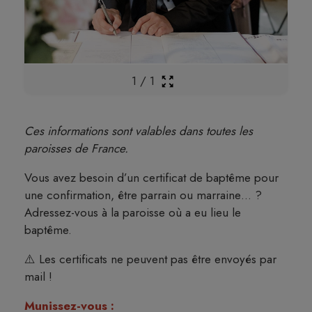
1
/
1
Ces informations sont valables dans toutes les
paroisses de France.
Vous avez besoin d’un certificat de baptême pour
une confirmation, être parrain ou marraine… ?
Adressez-vous à la paroisse où a eu lieu le
baptême.
⚠️ Les certificats ne peuvent pas être envoyés par
mail !
Munissez-vous :