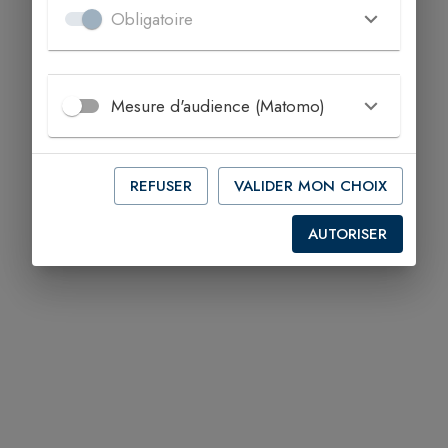
Obligatoire
Mesure d'audience (Matomo)
REFUSER
VALIDER MON CHOIX
AUTORISER