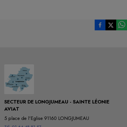
SECTEUR DE LONGJUMEAU - SAINTE LÉONIE
AVIAT
5 place de l'Eglise 91160 LONGJUMEAU