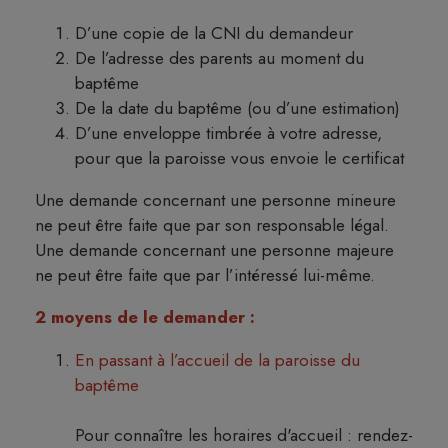
D’une copie de la CNI du demandeur
De l’adresse des parents au moment du
baptême
De la date du baptême (ou d’une estimation)
D’une enveloppe timbrée à votre adresse,
pour que la paroisse vous envoie le certificat
Une demande concernant une personne mineure
ne peut être faite que par son responsable légal.
Une demande concernant une personne majeure
ne peut être faite que par l’intéressé lui-même.
2 moyens de le demander :
En passant à l’accueil de la paroisse du
baptême
Pour connaître les horaires d'accueil : rendez-