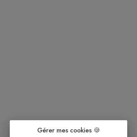
Gérer mes cookies 🍪