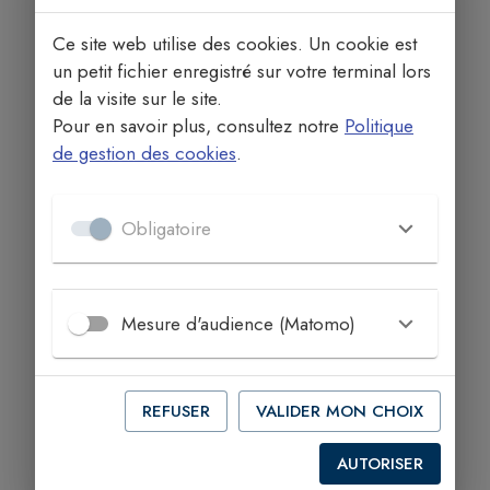
Ce site web utilise des cookies. Un cookie est
un petit fichier enregistré sur votre terminal lors
de la visite sur le site.
Pour en savoir plus, consultez notre
Politique
de gestion des cookies
.
Obligatoire
Mesure d'audience (Matomo)
REFUSER
VALIDER MON CHOIX
AUTORISER